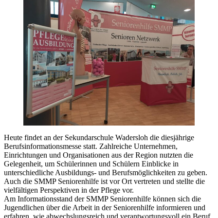
Heute findet an der Sekundarschule Wadersloh die diesjährige
Berufsinformationsmesse statt. Zahlreiche Unternehmen,
Einrichtungen und Organisationen aus der Region nutzten die
Gelegenheit, um Schülerinnen und Schülern Einblicke in
unterschiedliche Ausbildungs- und Berufsmöglichkeiten zu geben.
Auch die SMMP Seniorenhilfe ist vor Ort vertreten und stellte die
vielfältigen Perspektiven in der Pflege vor.
Am Informationsstand der SMMP Seniorenhilfe können sich die
Jugendlichen über die Arbeit in der Seniorenhilfe informieren und
erfahren, wie abwechslungsreich und verantwortungsvoll ein Beruf