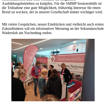
Ausbildungsbetrieben zu knüpfen. Für die SMMP Seniorenhilfe ist
die Teilnahme eine gute Möglichkeit, frühzeitig Interesse für einen
Beruf zu wecken, der in unserer Gesellschaft immer wichtiger wird.
Mit vielen Gesprächen, neuen Eindrücken und vielleicht auch ersten
Zukunftsideen soll ein informativer Messetag an der Sekundarschule
Wadersloh am Nachmittag enden.