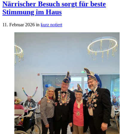
Närrischer Besuch sorgt für beste
Stimmung im Haus
11. Februar 2026
in
kurz notiert