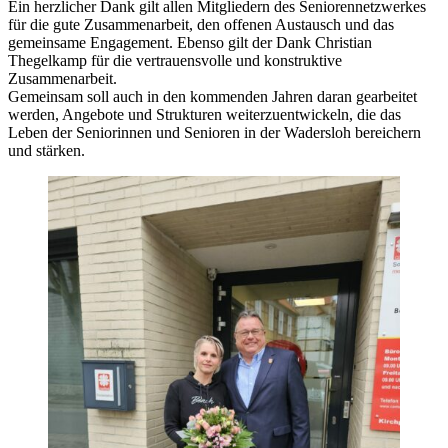
Ein herzlicher Dank gilt allen Mitgliedern des Seniorennetzwerkes
für die gute Zusammenarbeit, den offenen Austausch und das
gemeinsame Engagement. Ebenso gilt der Dank Christian
Thegelkamp für die vertrauensvolle und konstruktive
Zusammenarbeit.
Gemeinsam soll auch in den kommenden Jahren daran gearbeitet
werden, Angebote und Strukturen weiterzuentwickeln, die das
Leben der Seniorinnen und Senioren in der Wadersloh bereichern
und stärken.