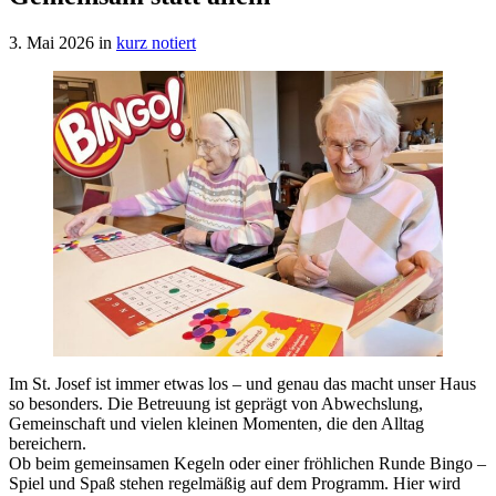
3. Mai 2026
in
kurz notiert
Im St. Josef ist immer etwas los – und genau das macht unser Haus
so besonders. Die Betreuung ist geprägt von Abwechslung,
Gemeinschaft und vielen kleinen Momenten, die den Alltag
bereichern.
Ob beim gemeinsamen Kegeln oder einer fröhlichen Runde Bingo –
Spiel und Spaß stehen regelmäßig auf dem Programm. Hier wird