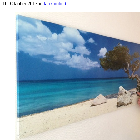
10. Oktober 2013
in
kurz notiert